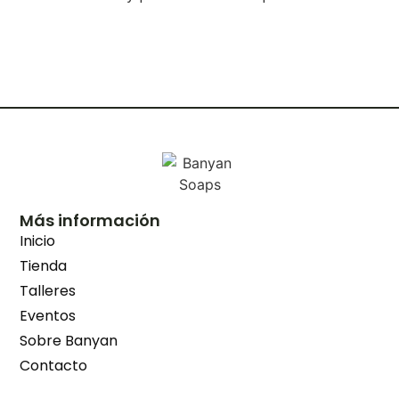
Más información
Inicio
Tienda
Talleres
Eventos
Sobre Banyan
Contacto