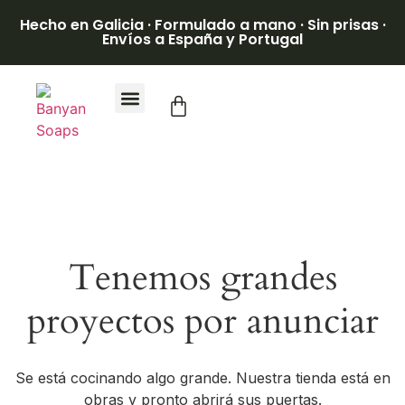
Hecho en Galicia · Formulado a mano · Sin prisas ·
Envíos a España y Portugal
Tenemos grandes
proyectos por anunciar
Se está cocinando algo grande. Nuestra tienda está en
obras y pronto abrirá sus puertas.