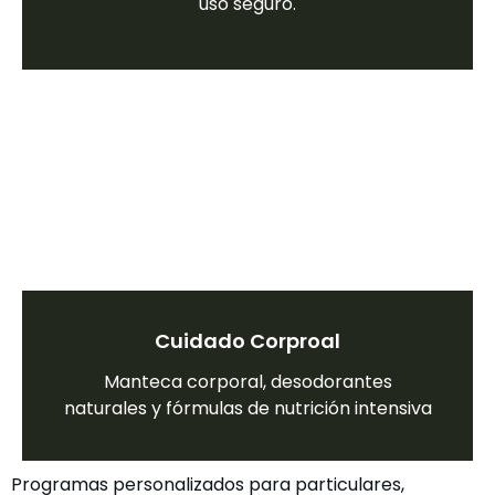
uso seguro.
Cuidado Corproal
Manteca corporal, desodorantes
naturales y fórmulas de nutrición intensiva
Programas personalizados para particulares,