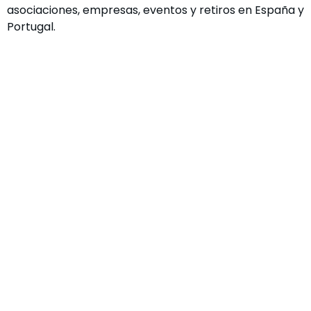
asociaciones, empresas, eventos y retiros en España y
Portugal.