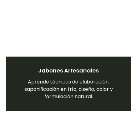
Jabones Artesanales
Aprende técnicas de elaboración,
saponificación en frío, diseño, color y
formulación natural.