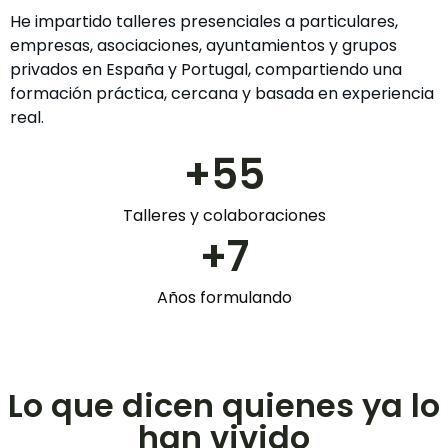
He impartido talleres presenciales a particulares,
empresas, asociaciones, ayuntamientos y grupos
privados en España y Portugal, compartiendo una
formación práctica, cercana y basada en experiencia
real.
+
55
Talleres y colaboraciones
+
7
Años formulando
Lo que dicen quienes ya lo
han vivido