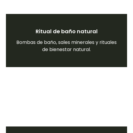
Ritual de baño natural
Bombas de baño, sales minerales y rituales
de bienestar natural.