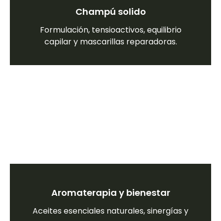
Champú solido
Formulación, tensioactivos, equilibrio
capilar y mascarillas reparadoras.
Aromaterapia y bienestar
Aceites esenciales naturales, sinergías y