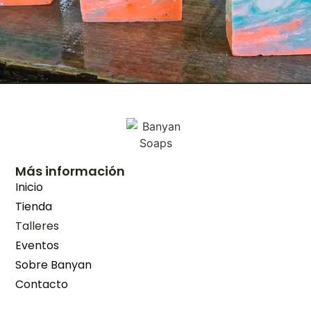
Más información
Inicio
Tienda
Talleres
Eventos
Sobre Banyan
Contacto