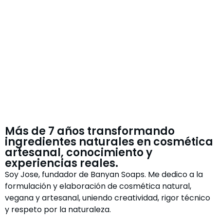
Más de 7 años transformando
ingredientes naturales en cosmética
artesanal, conocimiento y
experiencias reales.
Soy Jose, fundador de Banyan Soaps. Me dedico a la
formulación y elaboración de cosmética natural,
vegana y artesanal, uniendo creatividad, rigor técnico
y respeto por la naturaleza.