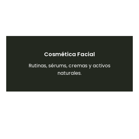
Cosmética Facial
Rutinas, sérums, cremas y activos
naturales.