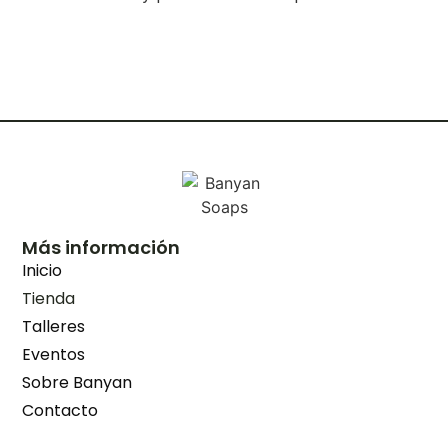
Más información
Inicio
Tienda
Talleres
Eventos
Sobre Banyan
Contacto