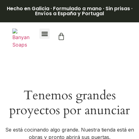
Hecho en Galicia · Formulado a mano · Sin prisas ·
Envíos a España y Portugal
Tenemos grandes
proyectos por anunciar
Se está cocinando algo grande. Nuestra tienda está en
obras y pronto abrirá sus puertas.